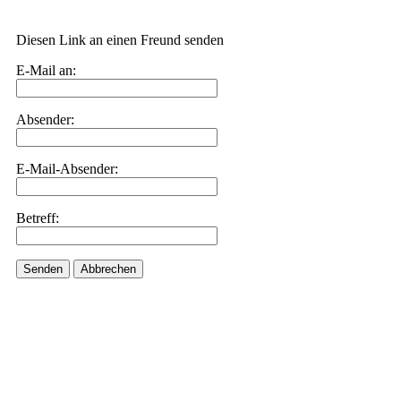
Diesen Link an einen Freund senden
E-Mail an:
Absender:
E-Mail-Absender:
Betreff:
Senden
Abbrechen